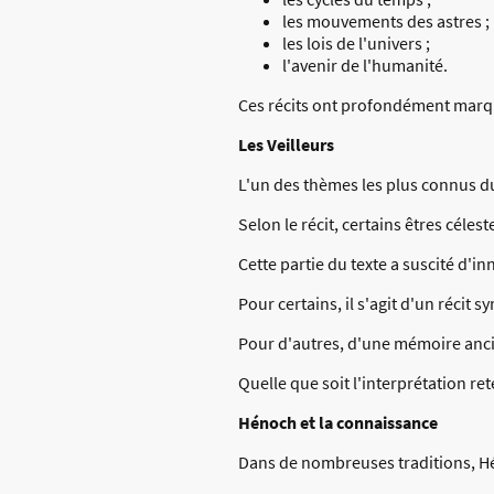
les mouvements des astres ;
les lois de l'univers ;
l'avenir de l'humanité.
Ces récits ont profondément marqu
Les Veilleurs
L'un des thèmes les plus connus du
Selon le récit, certains êtres céle
Cette partie du texte a suscité d'i
Pour certains, il s'agit d'un récit 
Pour d'autres, d'une mémoire anci
Quelle que soit l'interprétation re
Hénoch et la connaissance
Dans de nombreuses traditions, H