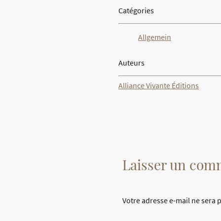
Catégories
Allgemein
Auteurs
Alliance Vivante Éditions
Laisser un com
Votre adresse e-mail ne sera 