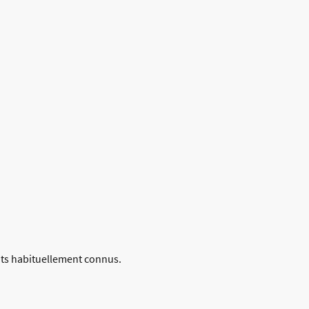
its habituellement connus.