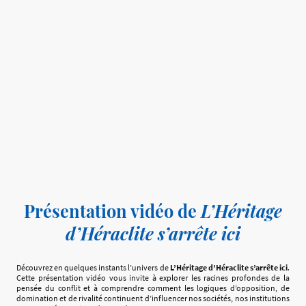
Présentation vidéo de
L’Héritage
d’Héraclite s’arrête ici
Découvrez en quelques instants l’univers de
L’Héritage d’Héraclite s’arrête ici
.
Cette présentation vidéo vous invite à explorer les racines profondes de la
pensée du conflit et à comprendre comment les logiques d’opposition, de
domination et de rivalité continuent d’influencer nos sociétés, nos institutions