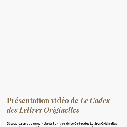
Présentation vidéo de
Le Codex
des Lettres Originelles
Découvrez en quelques instants l'univers de
Le Codex des Lettres Originelles
.