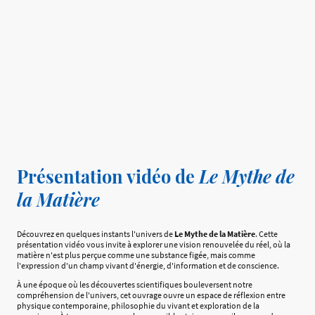
Présentation vidéo de
Le Mythe de
la Matière
Découvrez en quelques instants l'univers de
Le Mythe de la Matière
. Cette
présentation vidéo vous invite à explorer une vision renouvelée du réel, où la
matière n'est plus perçue comme une substance figée, mais comme
l'expression d'un champ vivant d'énergie, d'information et de conscience.
À une époque où les découvertes scientifiques bouleversent notre
compréhension de l'univers, cet ouvrage ouvre un espace de réflexion entre
physique contemporaine, philosophie du vivant et exploration de la