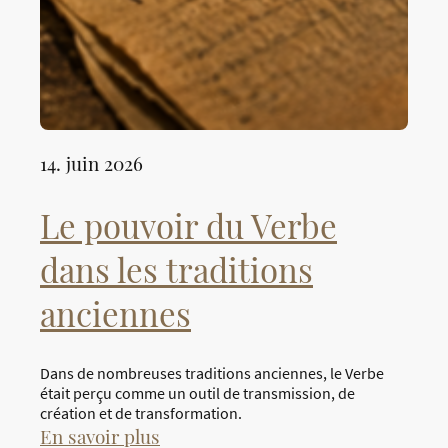
14. juin 2026
Le pouvoir du Verbe
dans les traditions
anciennes
Dans de nombreuses traditions anciennes, le Verbe
était perçu comme un outil de transmission, de
création et de transformation.
En savoir plus