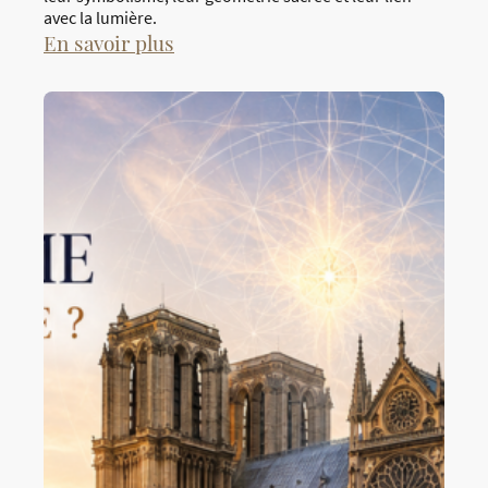
avec la lumière.
En savoir plus