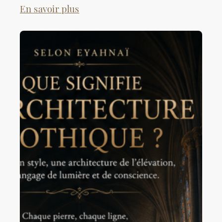
En savoir plus