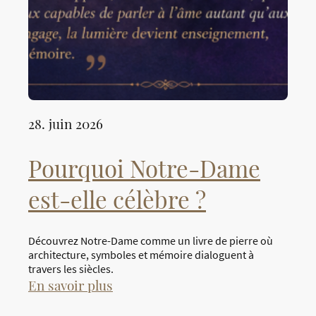
28. juin 2026
Pourquoi Notre-Dame
est-elle célèbre ?
Découvrez Notre-Dame comme un livre de pierre où
architecture, symboles et mémoire dialoguent à
travers les siècles.
En savoir plus