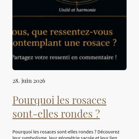
28. juin 2026
Pourquoi les rosaces
sont-elles rondes ?
Pourquoi les rosaces sont-elles rondes ? Découvrez
leur symbolisme, leur géométrie sacrée et leur lien