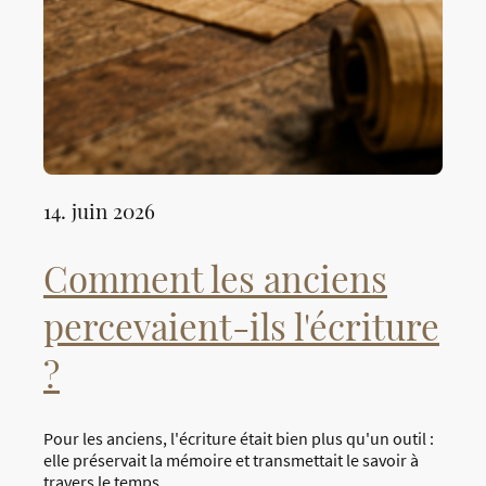
14. juin 2026
Comment les anciens
percevaient-ils l'écriture
?
Pour les anciens, l'écriture était bien plus qu'un outil :
elle préservait la mémoire et transmettait le savoir à
travers le temps.