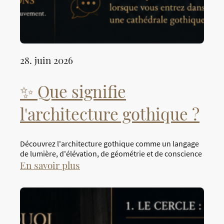
28. juin 2026
✨ Que signifie
l'architecture gothique ?
Découvrez l'architecture gothique comme un langage
de lumière, d'élévation, de géométrie et de conscience
En savoir plus