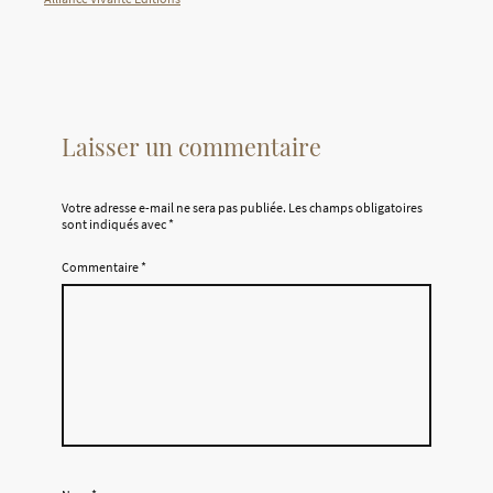
Laisser un commentaire
Votre adresse e-mail ne sera pas publiée.
Les champs obligatoires
sont indiqués avec
*
Commentaire
*