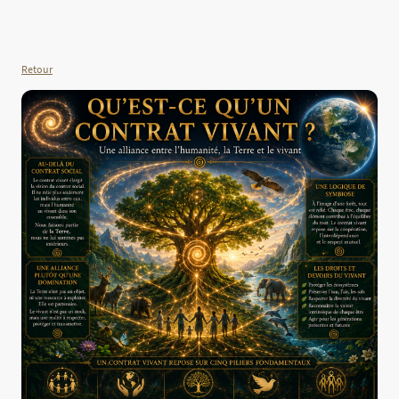
Retour