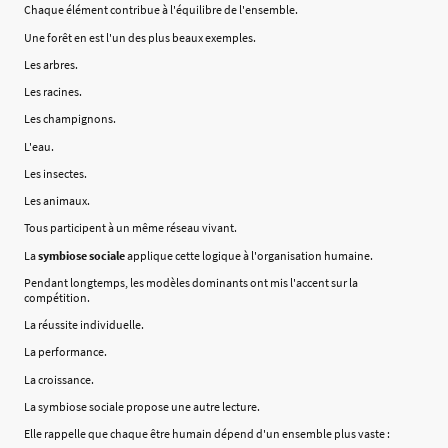
Chaque élément contribue à l'équilibre de l'ensemble.
Une forêt en est l'un des plus beaux exemples.
Les arbres.
Les racines.
Les champignons.
L'eau.
Les insectes.
Les animaux.
Tous participent à un même réseau vivant.
La
symbiose sociale
applique cette logique à l'organisation humaine.
Pendant longtemps, les modèles dominants ont mis l'accent sur la
compétition.
La réussite individuelle.
La performance.
La croissance.
La symbiose sociale propose une autre lecture.
Elle rappelle que chaque être humain dépend d'un ensemble plus vaste :