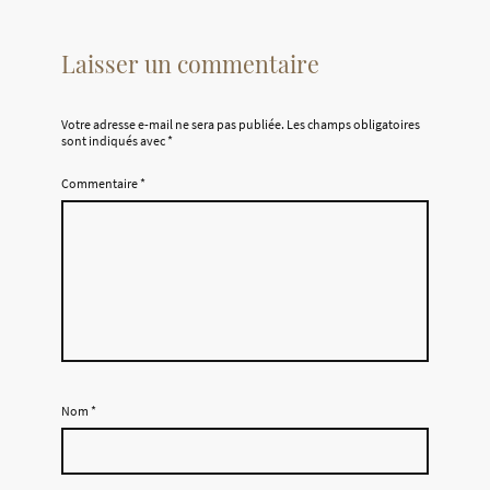
Laisser un commentaire
Votre adresse e-mail ne sera pas publiée.
Les champs obligatoires
sont indiqués avec
*
Commentaire
*
Nom
*