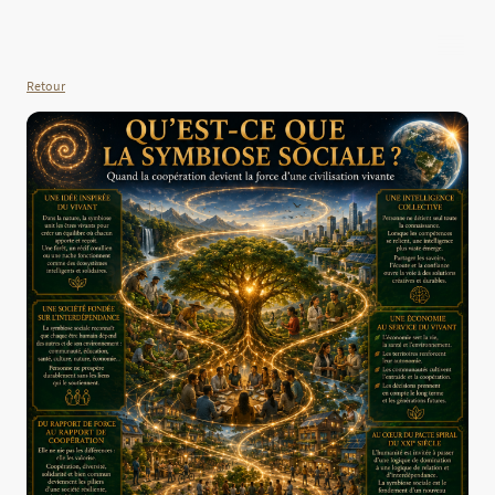
Retour