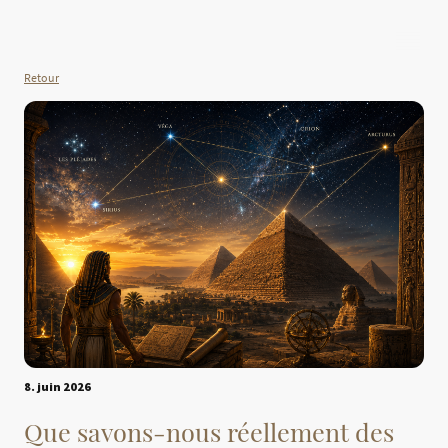
Retour
8. juin 2026
Que savons-nous réellement des