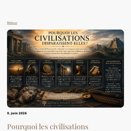
Retour
8. juin 2026
Pourquoi les civilisations