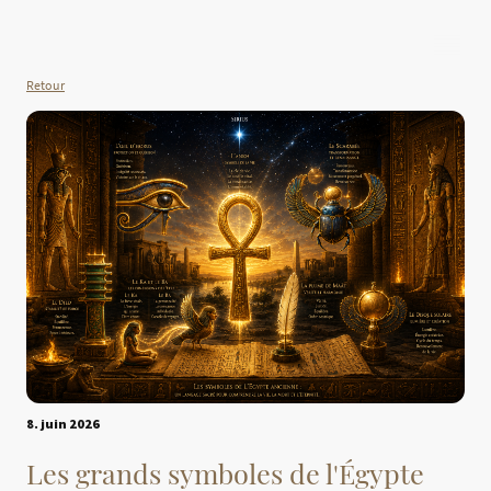
Retour
8. juin 2026
Les grands symboles de l'Égypte