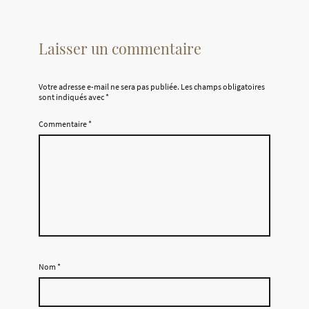
Laisser un commentaire
Votre adresse e-mail ne sera pas publiée.
Les champs obligatoires
sont indiqués avec
*
Commentaire
*
Nom
*