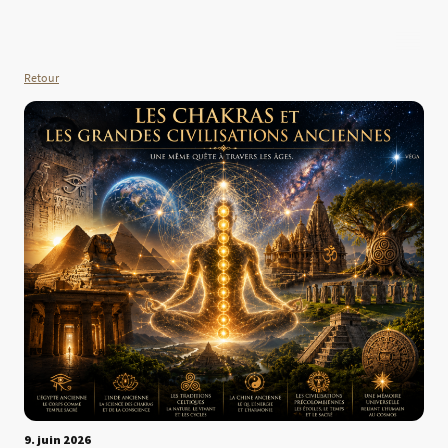
Retour
9. juin 2026