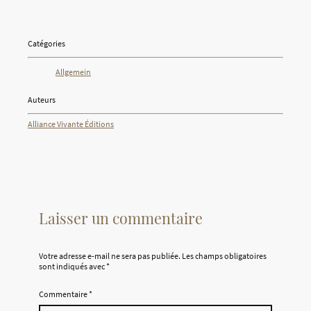
Catégories
Allgemein
Auteurs
Alliance Vivante Éditions
Laisser un commentaire
Votre adresse e-mail ne sera pas publiée.
Les champs obligatoires
sont indiqués avec
*
Commentaire
*