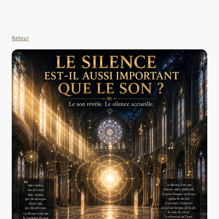
Retour