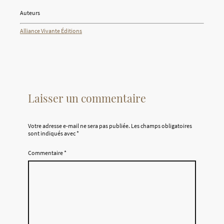
Auteurs
Alliance Vivante Éditions
Laisser un commentaire
Votre adresse e-mail ne sera pas publiée.
Les champs obligatoires
sont indiqués avec
*
Commentaire
*