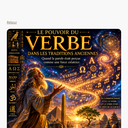
Retour