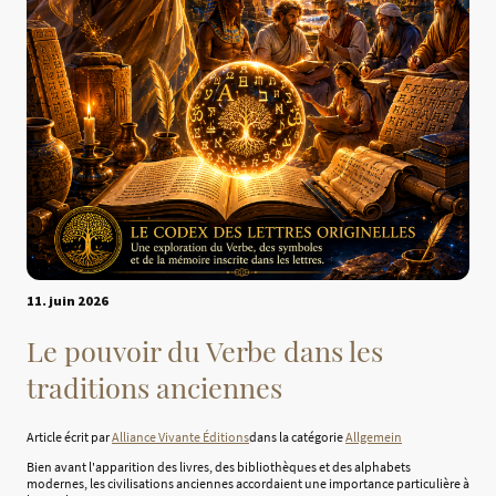
11. juin 2026
Le pouvoir du Verbe dans les
traditions anciennes
Article écrit par
Alliance Vivante Éditions
dans la catégorie
Allgemein
Bien avant l'apparition des livres, des bibliothèques et des alphabets
modernes, les civilisations anciennes accordaient une importance particulière à