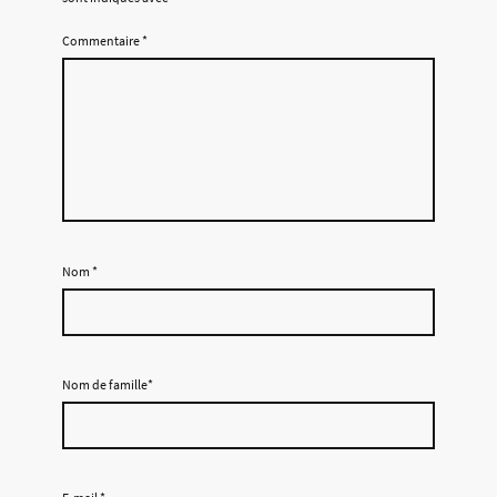
Commentaire
*
Nom
*
Nom de famille*