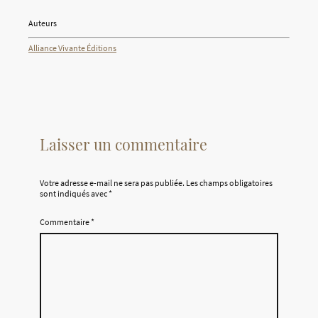
Auteurs
Alliance Vivante Éditions
Laisser un commentaire
Votre adresse e-mail ne sera pas publiée.
Les champs obligatoires
sont indiqués avec
*
Commentaire
*