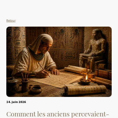
Retour
14. juin 2026
Comment les anciens percevaient-